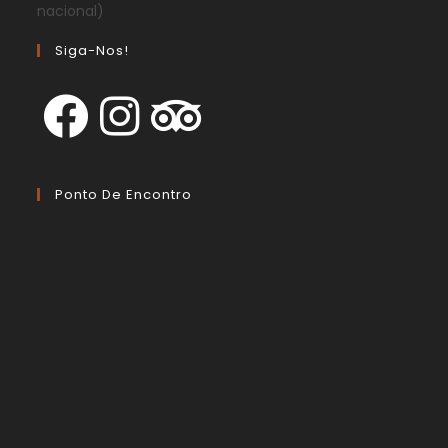
nacional)
Siga-Nos!
Ponto De Encontro